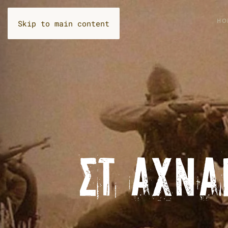
HOME
ΟΙ 
Skip to main content
ΣΤ ΑΧΝΆ