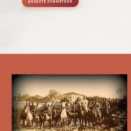
ΔΗΛΩΣΤΕ ΣΥΜΜΕΤΟΧΗ