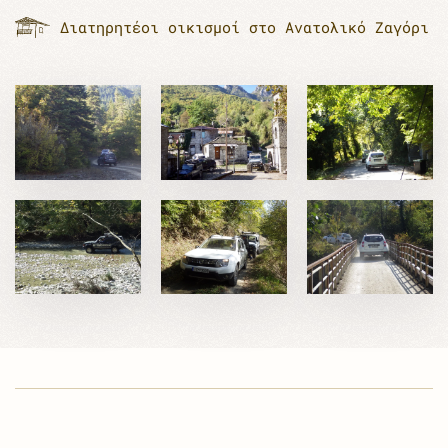
Διατηρητέοι οικισμοί στο Ανατολικό Ζαγόρι