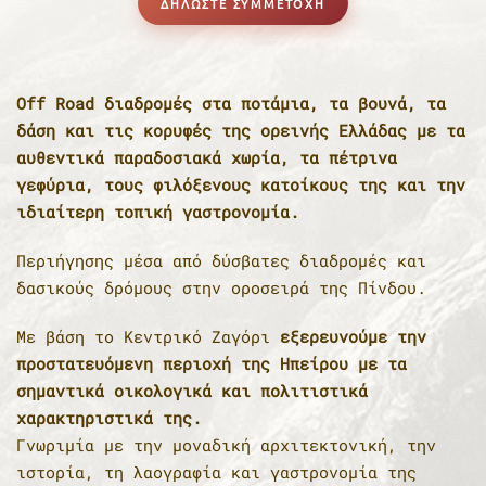
ΔΗΛΩΣΤΕ ΣΥΜΜΕΤΟΧΗ
Off Road διαδρομές στα ποτάμια, τα βουνά, τα
δάση και τις κορυφές της ορεινής Ελλάδας με τα
αυθεντικά παραδοσιακά χωρία, τα πέτρινα
γεφύρια, τους φιλόξενους κατοίκους της και την
ιδιαίτερη τοπική γαστρονομία.
Περιήγησης μέσα από δύσβατες διαδρομές και
δασικούς δρόμους στην οροσειρά της Πίνδου.
Με βάση το Κεντρικό Ζαγόρι
εξερευνούμε την
προστατευόμενη περιοχή της Ηπείρου με τα
σημαντικά οικολογικά και πολιτιστικά
χαρακτηριστικά της.
Γνωριμία με την μοναδική αρχιτεκτονική, την
ιστορία, τη λαογραφία και γαστρονομία της