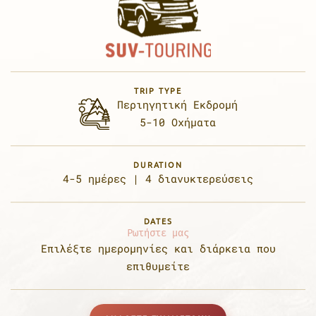
TRIP TYPE
Περιηγητική Εκδρομή
5-10 Οχήματα
DURATION
4-5 ημέρες |
4 διανυκτερεύσεις
DATES
Ρωτήστε μας
Επιλέξτε ημερομηνίες
και διάρκεια που
επιθυμείτε