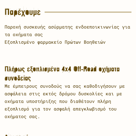
Παρέχουμε
Παροχή συσκευής ασύρματης ενδοεποικινωνίας για
τα οχήματα σας
Εξοπλισμένο φαρμακείο Πρώτων Βοηθειών
Πλήρως εξοπλισμένα 4x4 Off-Road οχήματα
συνοδείας
Με έμπειρους συνοδούς να σας καθοδιγήσουν με
ασφάλεια στις εκτός δρόμου δυσκολίες και με
οχήματα υποστήριξης που διαθέτουν πλήρη
εξοπλισμό για τον ασφαλή απεγκλωβισμό του
οχήματος σας.