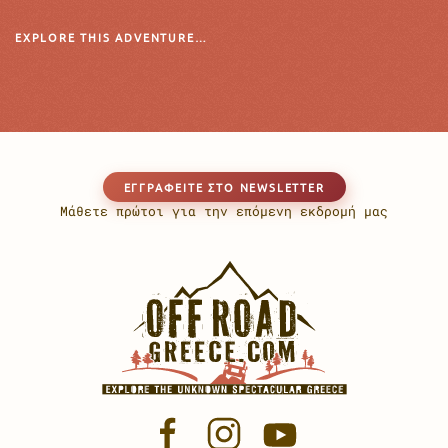
EXPLORE THIS ADVENTURE…
EΓΓΡΑΦΕΊΤΕ ΣΤΟ NEWSLETTER
Μάθετε πρώτοι για την επόμενη εκδρομή μας