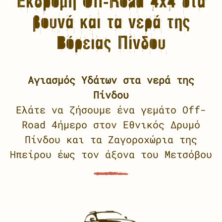
Εκδρομή Off-Road 4x4 στα
βουνά και τα νερά της
Βόρειας Πίνδου
Αγιασμός Υδάτων στα νερά της
Πίνδου
Ελάτε να ζήσουμε ένα γεμάτο Off-
Road 4ήμερο στον Εθνικός Δρυμό
Πίνδου και τα Ζαγοροχώρια της
Ηπείρου έως τον άξονα του Μετσόβου