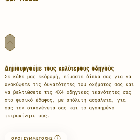
Δημιουργούμε τους καλύτερους οδηγούς
Σε κάθε μας εκδρομή, είμαστε δίπλα σας για να
ανακύψετε τις δυνατότητες του οχήματος σας και
να βελτιώσετε τις 4Χ4 οδηγικές ικανότητες σας
στο φυσικό έδαφος, με απόλυτη ασφάλεια, για
σας την οικογένεια σας και το αγαπημένο
τετρακίνητο σας.
ΟΡΟΊ ΣΥΜΜΕΤΟΧΉΣ